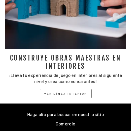
CONSTRUYE OBRAS MAESTRAS EN
INTERIORES
¡Lleva tu experiencia de juego en interiores al siguiente
nivel y crea como nunca antes!
VER LÍNEA INTERIOR
Haga clic para buscar en nuestro sitio
Comercio