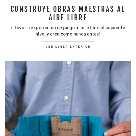
CONSTRUYE OBRAS MAESTRAS AL
AIRE LIBRE
¡Lleva tu experiencia de juego al aire libre al siguiente
nivel y crea como nunca antes!
VER LÍNEA EXTERIOR