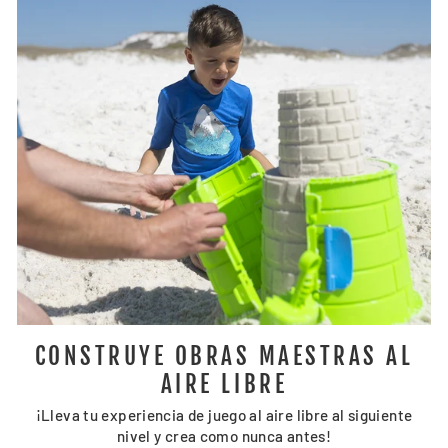
CONSTRUYE OBRAS MAESTRAS AL
AIRE LIBRE
¡Lleva tu experiencia de juego al aire libre al siguiente
nivel y crea como nunca antes!