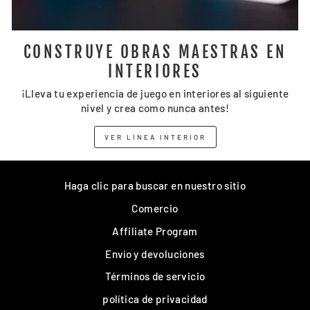
CONSTRUYE OBRAS MAESTRAS EN
INTERIORES
¡Lleva tu experiencia de juego en interiores al siguiente
nivel y crea como nunca antes!
VER LÍNEA INTERIOR
Haga clic para buscar en nuestro sitio
Comercio
Affiliate Program
Envío y devoluciones
Términos de servicio
política de privacidad